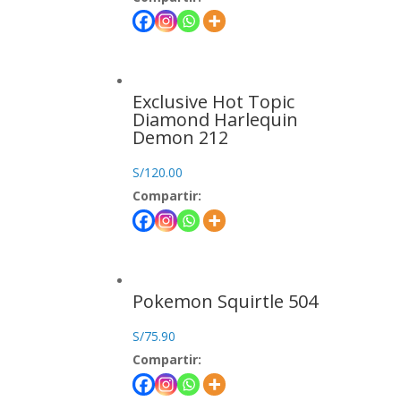
Exclusive Hot Topic
Diamond Harlequin
Demon 212
S/
120.00
Compartir:
Pokemon Squirtle 504
S/
75.90
Compartir: