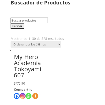
Buscador de Productos
Mostrando 1–30 de 528 resultados
My Hero
Academia
Tokoyami
607
S/
75.90
Compartir: