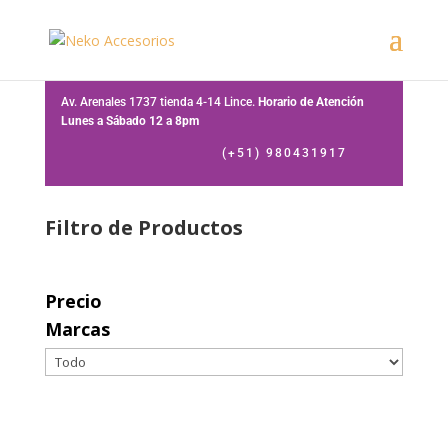
Av. Arenales 1737 tienda 4-14 Lince.
Horario de Atención
Lunes a Sábado 12 a 8pm
(+51) 980431917
Filtro de Productos
Precio
Marcas