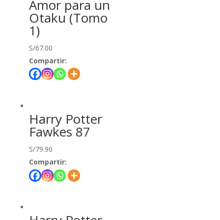
Amor para un
Otaku (Tomo
1)
S/
67.00
Compartir:
Harry Potter
Fawkes 87
S/
79.90
Compartir: