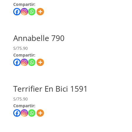
Compartir:
Annabelle 790
S/
75.90
Compartir:
Terrifier En Bici 1591
S/
75.90
Compartir: