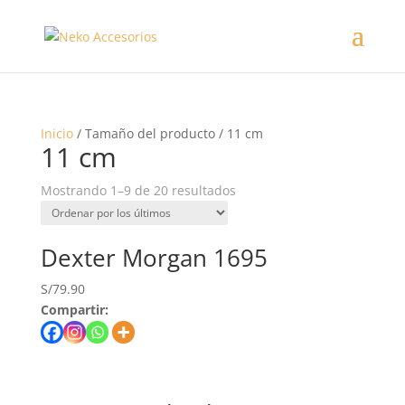
Inicio
/ Tamaño del producto / 11 cm
11 cm
Mostrando 1–9 de 20 resultados
Dexter Morgan 1695
S/
79.90
Compartir: