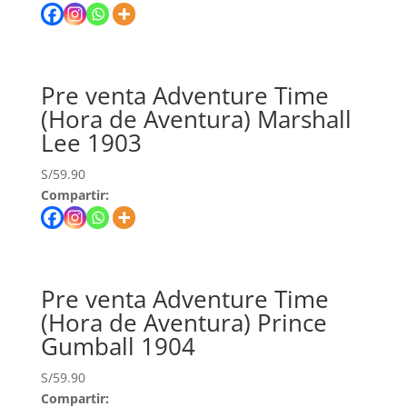
Pre venta Adventure Time
(Hora de Aventura) Marshall
Lee 1903
S/
59.90
Compartir:
Pre venta Adventure Time
(Hora de Aventura) Prince
Gumball 1904
S/
59.90
Compartir: