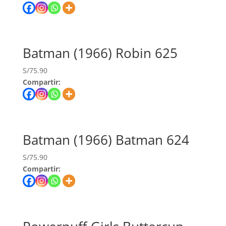
Batman (1966) Robin 625
S/
75.90
Compartir:
Batman (1966) Batman 624
S/
75.90
Compartir: