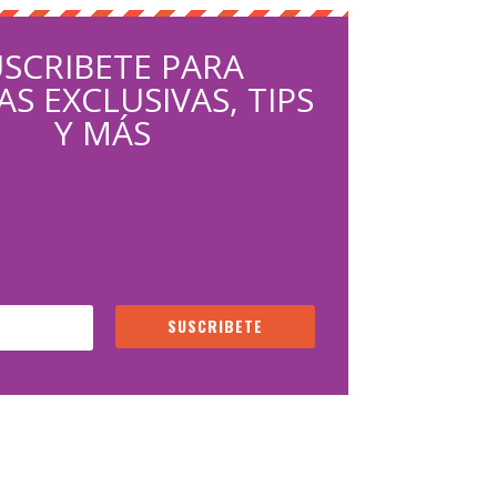
SCRIBETE PARA
S EXCLUSIVAS, TIPS
Y MÁS
SUSCRIBETE