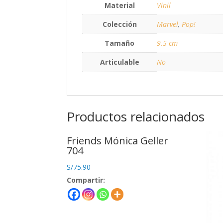
Material
Vinil
Colección
Marvel
,
Pop!
Tamaño
9.5 cm
Articulable
No
Productos relacionados
Friends Mónica Geller
704
S/
75.90
Compartir: