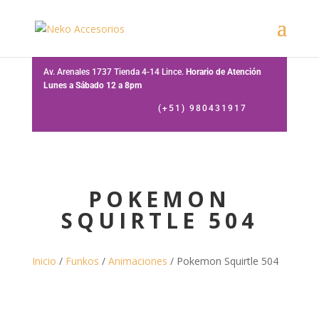
Av. Arenales 1737 Tienda 4-14 Lince.
Horario de Atención
Lunes a Sábado 12 a 8pm
(+51) 980431917
POKEMON
SQUIRTLE 504
Inicio
/
Funkos
/
Animaciones
/ Pokemon Squirtle 504