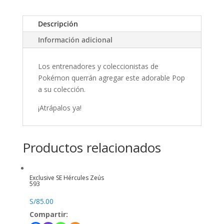
Descripción
Información adicional
Los entrenadores y coleccionistas de
Pokémon querrán agregar este adorable Pop
a su colección.
¡Atrápalos ya!
Productos relacionados
Exclusive SE Hércules Zeús
593
S/
85.00
Compartir: