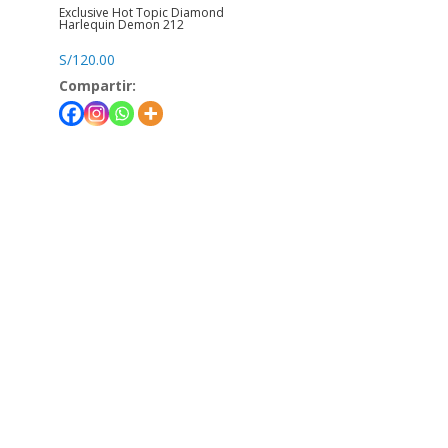
Exclusive Hot Topic Diamond
Harlequin Demon 212
S/
120.00
Compartir: