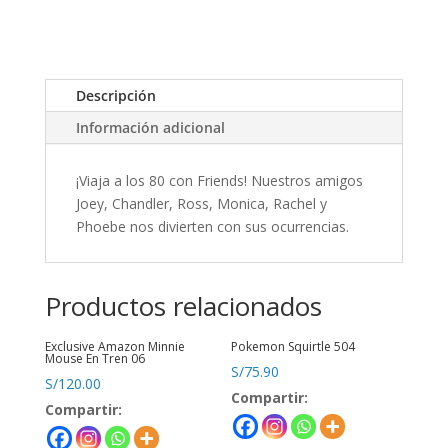
Descripción
Información adicional
¡Viaja a los 80 con Friends! Nuestros amigos
Joey, Chandler, Ross, Monica, Rachel y
Phoebe nos divierten con sus ocurrencias.
Productos relacionados
Exclusive Amazon Minnie
Pokemon Squirtle 504
Mouse En Tren 06
S/
75.90
S/
120.00
Compartir:
Compartir: