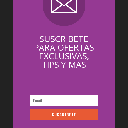
SUSCRIBETE
PARA OFERTAS
EXCLUSIVAS,
TIPS Y MÁS
SUSCRIBETE