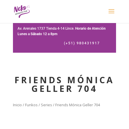
Av. Arenales 1737 Tienda 4-14 Lince.
Horario de Atención
Lunes a Sábado 12 a 8pm
(+51) 980431917
FRIENDS MÓNICA
GELLER 704
Inicio
/
Funkos
/
Series
/ Friends Mónica Geller 704