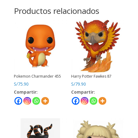
Productos relacionados
Pokemon Charmander 455
Harry Potter Fawkes 87
S/
75.90
S/
79.90
Compartir:
Compartir: