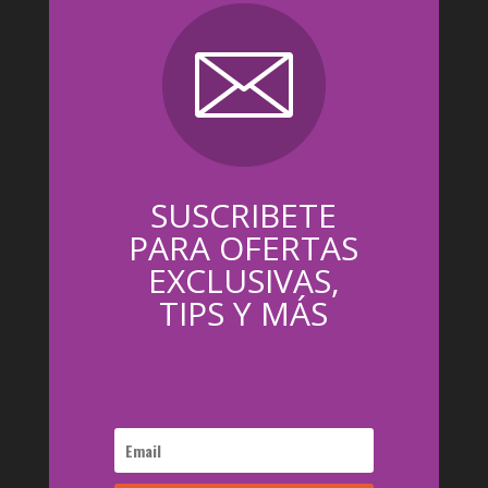
SUSCRIBETE
PARA OFERTAS
EXCLUSIVAS,
TIPS Y MÁS