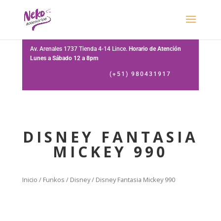
Av. Arenales 1737 Tienda 4-14 Lince.
Horario de Atención
Lunes a Sábado 12 a 8pm
(+51) 980431917
DISNEY FANTASIA
MICKEY 990
Inicio
/
Funkos
/
Disney
/ Disney Fantasia Mickey 990