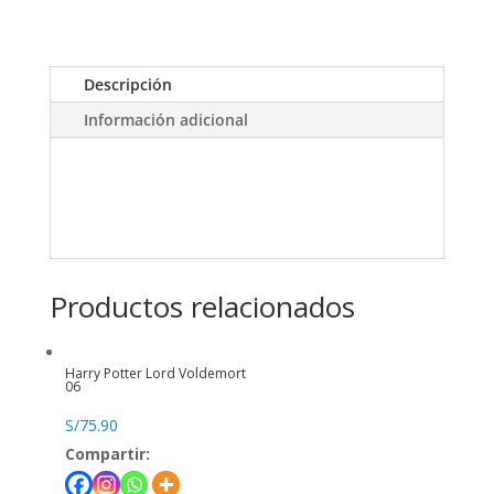
Descripción
Información adicional
Productos relacionados
Harry Potter Lord Voldemort
06
S/
75.90
Compartir: