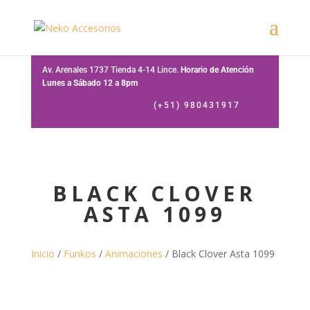
Av. Arenales 1737 Tienda 4-14 Lince.
Horario de Atención
Lunes a Sábado 12 a 8pm
(+51) 980431917
BLACK CLOVER
ASTA 1099
Inicio
/
Funkos
/
Animaciones
/ Black Clover Asta 1099