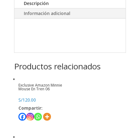
Descripción
Información adicional
Productos relacionados
Exclusive Amazon Minnie
Mouse En Tren 06
S/
120.00
Compartir: