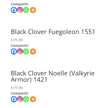
Compartir:
Black Clover Fuegoleon 1551
S/
75.90
Compartir:
Black Clover Noelle (Valkyrie
Armor) 1421
S/
75.90
Compartir: