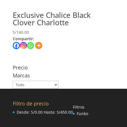
Exclusive Chalice Black
Clover Charlotte
S/
140.00
Compartir:
Precio
Marcas
Filtro de precio
Filtros
Desde:
S/
0.00
Hasta:
S/
450.00
Funko