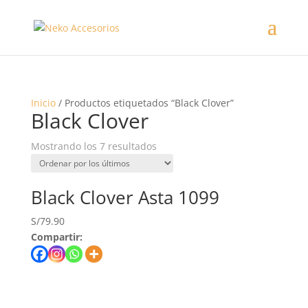
Inicio
/ Productos etiquetados “Black Clover”
Black Clover
Mostrando los 7 resultados
Black Clover Asta 1099
S/
79.90
Compartir: