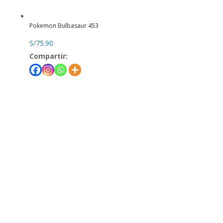
Pokemon Bulbasaur 453
S/
75.90
Compartir: