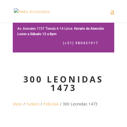
Av. Arenales 1737 Tienda 4-14 Lince.
Horario de Atención
Lunes a Sábado 12 a 8pm
(+51) 980431917
300 LEONIDAS
1473
Inicio
/
Funkos
/
Películas
/ 300 Leonidas 1473