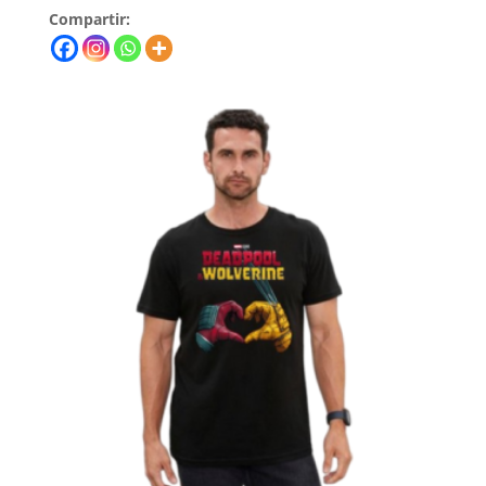
Compartir: