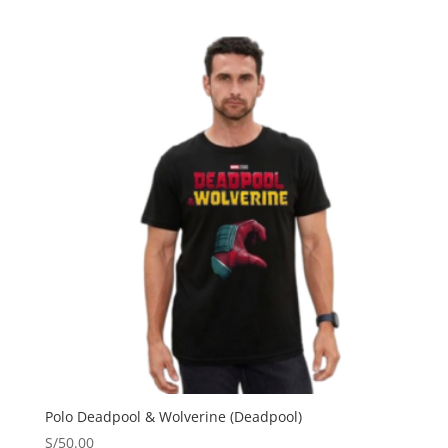
Polo Deadpool & Wolverine (Deadpool)
S/
50.00