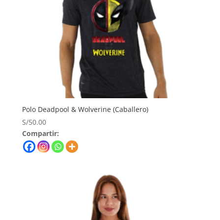
Polo Deadpool & Wolverine (Caballero)
S/
50.00
Compartir: