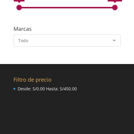
Marcas
Todo
Filtro de precio
Desde:
S/
0.00
Hasta:
S/
450.00