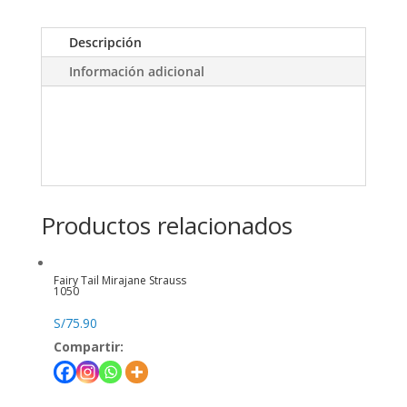
Descripción
Información adicional
Productos relacionados
Fairy Tail Mirajane Strauss
1050
S/
75.90
Compartir: