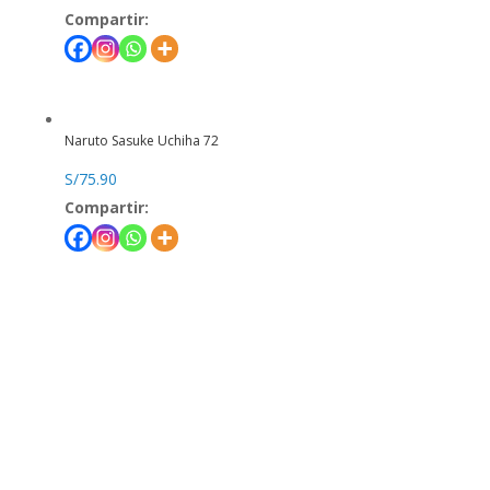
Compartir:
Naruto Sasuke Uchiha 72
S/
75.90
Compartir: