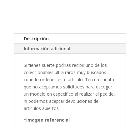
Descripción
Información adicional
Si tienes suerte podrías recibir uno de los
coleccionables ultra raros muy buscados
cuando ordenes este artículo. Ten en cuenta
que no aceptamos solicitudes para escoger
un modelo en específico al realizar el pedido,
ni podemos aceptar devoluciones de
artículos abiertos.
*Imagen referencial