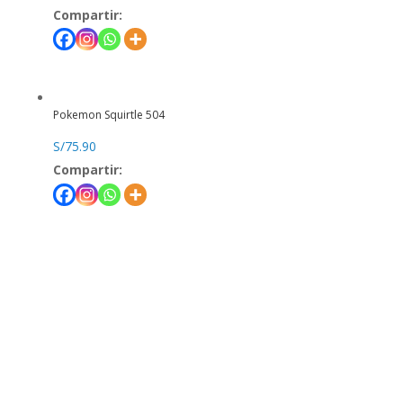
Compartir:
Pokemon Squirtle 504
S/
75.90
Compartir: