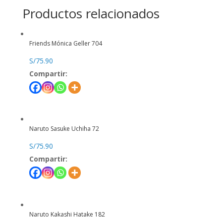
Productos relacionados
Friends Mónica Geller 704
S/
75.90
Compartir:
Naruto Sasuke Uchiha 72
S/
75.90
Compartir:
Naruto Kakashi Hatake 182