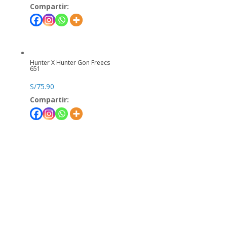
Compartir:
Hunter X Hunter Gon Freecs
651
S/
75.90
Compartir: