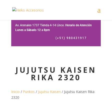
Av. Arenales 1737 Tienda 4-14 Lince.
Horario de Atención
Lunes a Sábado 12 a 8pm
(+51) 980431917
JUJUTSU KAISEN
RIKA 2320
Inicio
/
Funkos
/
Jujutsu Kaisen
/ Jujutsu Kaisen Rika
2320