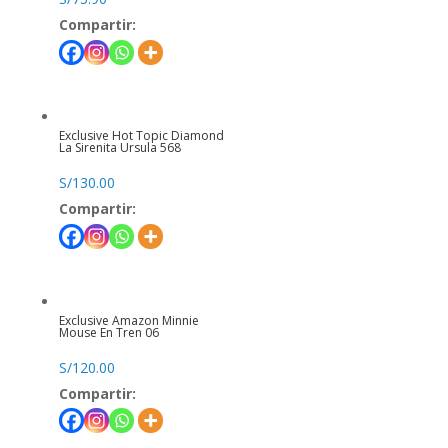
Compartir:
Exclusive Hot Topic Diamond
La Sirenita Ursula 568
S/
130.00
Compartir:
Exclusive Amazon Minnie
Mouse En Tren 06
S/
120.00
Compartir: