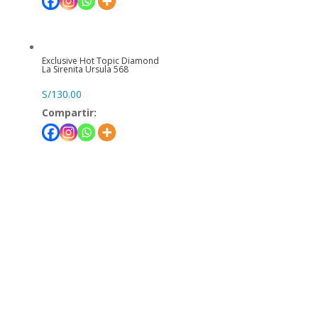
Exclusive Hot Topic Diamond
La Sirenita Ursula 568
S/
130.00
Compartir: