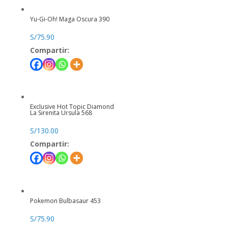
Yu-Gi-Oh! Maga Oscura 390
S/
75.90
Compartir:
Exclusive Hot Topic Diamond
La Sirenita Ursula 568
S/
130.00
Compartir:
Pokemon Bulbasaur 453
S/
75.90