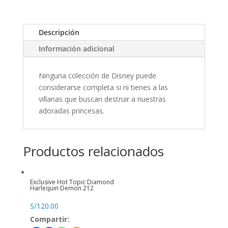
Descripción
Información adicional
Ninguna colección de Disney puede
considerarse completa si ni tienes a las
villanas que buscan destruir a nuestras
adoradas princesas.
Productos relacionados
Exclusive Hot Topic Diamond
Harlequin Demon 212
S/
120.00
Compartir: