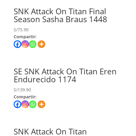
SNK Attack On Titan Final
Season Sasha Braus 1448
S/
75.90
Compartir:
SE SNK Attack On Titan Eren
Endurecido 1174
S/
139.90
Compartir:
SNK Attack On Titan