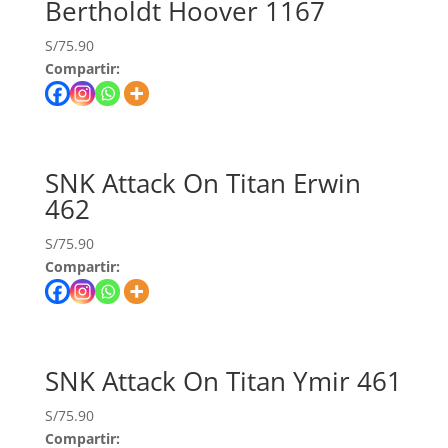
Bertholdt Hoover 1167
S/
75.90
Compartir:
SNK Attack On Titan Erwin
462
S/
75.90
Compartir:
SNK Attack On Titan Ymir 461
S/
75.90
Compartir: