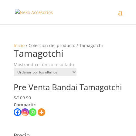
Inicio
/ Colección del producto / Tamagotchi
Tamagotchi
Mostrando el único resultado
Pre Venta Bandai Tamagotchi
S/
109.90
Compartir:
Precio