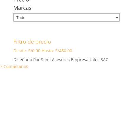
Marcas
Filtro de precio
Desde:
S/
0.00
Hasta:
S/
450.00
Diseñado Por Sami Asesores Empresariales SAC
×
Contáctanos