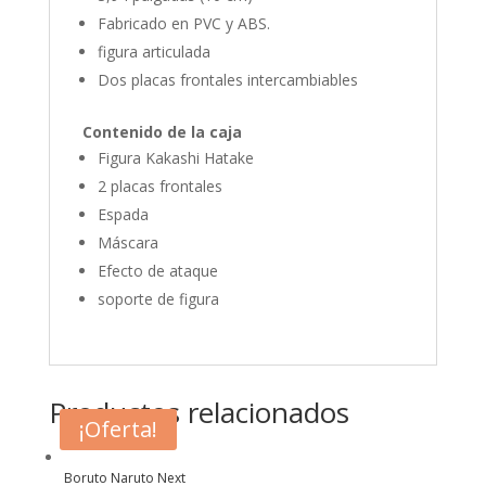
Fabricado en PVC y ABS.
figura articulada
Dos placas frontales intercambiables
Contenido de la caja
Figura Kakashi Hatake
2 placas frontales
Espada
Máscara
Efecto de ataque
soporte de figura
Productos relacionados
¡Oferta!
Boruto Naruto Next