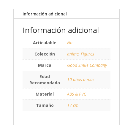
Información adicional
Información adicional
Articulable
No
Colección
anime
,
Figures
Marca
Good Smile Company
Edad
10 años a más
Recomendada
Material
ABS & PVC
Tamaño
17 cm