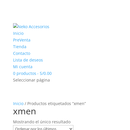
Inicio
PreVenta
Tienda
Contacto
Lista de deseos
Mi cuenta
0 productos
S/0.00
Seleccionar página
Inicio
/ Productos etiquetados “xmen”
xmen
Mostrando el único resultado