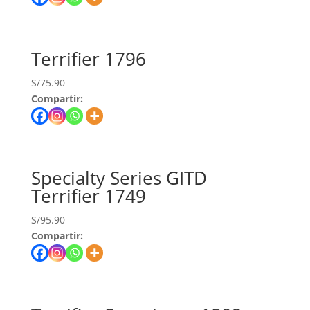
Terrifier 1796
S/
75.90
Compartir:
Specialty Series GITD
Terrifier 1749
S/
95.90
Compartir: