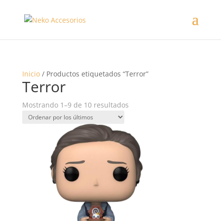
Inicio
/ Productos etiquetados “Terror”
Terror
Mostrando 1–9 de 10 resultados