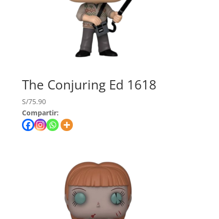
The Conjuring Ed 1618
S/
75.90
Compartir: