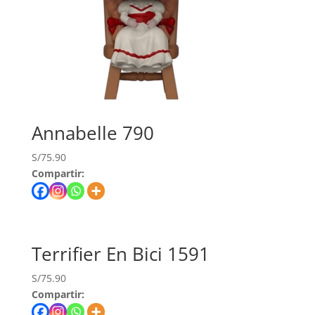
Annabelle 790
S/
75.90
Compartir:
Terrifier En Bici 1591
S/
75.90
Compartir: