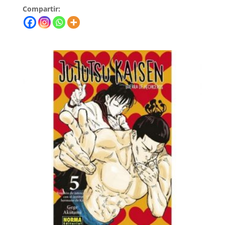
Compartir: