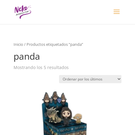
Inicio
/ Productos etiquetados “panda”
panda
Mostrando los 5 resultados