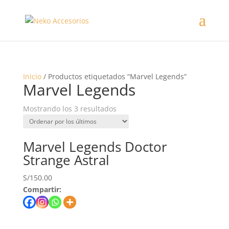
Inicio
/ Productos etiquetados “Marvel Legends”
Marvel Legends
Mostrando los 3 resultados
Marvel Legends Doctor
Strange Astral
S/
150.00
Compartir: