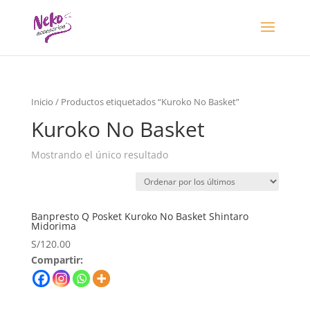
Inicio
/ Productos etiquetados “Kuroko No Basket”
Kuroko No Basket
Mostrando el único resultado
Banpresto Q Posket Kuroko No Basket Shintaro
Midorima
S/
120.00
Compartir: