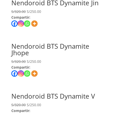
Nendoroid BTS Dynamite Jin
S/
320.00
S/
250.00
Compartir:
Nendoroid BTS Dynamite
Jhope
S/
320.00
S/
250.00
Compartir:
Nendoroid BTS Dynamite V
S/
320.00
S/
250.00
Compartir: