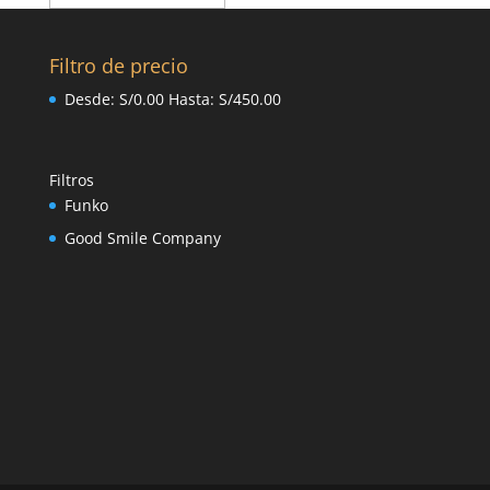
Filtro de precio
Desde:
S/
0.00
Hasta:
S/
450.00
Filtros
Funko
Good Smile Company