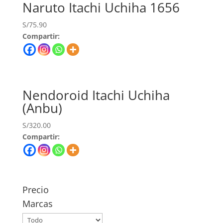
Naruto Itachi Uchiha 1656
S/
75.90
Compartir:
Nendoroid Itachi Uchiha
(Anbu)
S/
320.00
Compartir:
Precio
Marcas