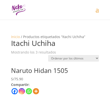
Inicio
/ Productos etiquetados “Itachi Uchiha”
Itachi Uchiha
Mostrando los 3 resultados
Naruto Hidan 1505
S/
75.90
Compartir: