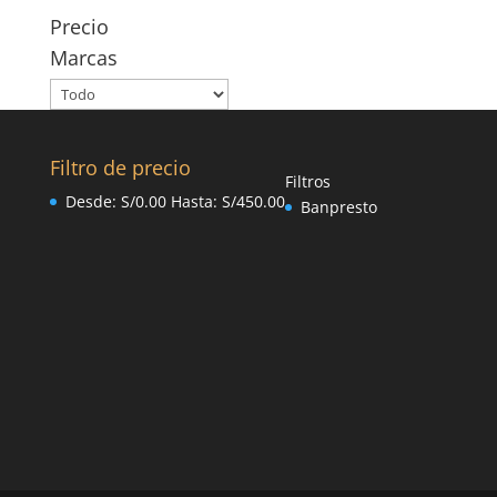
Precio
Marcas
Filtro de precio
Filtros
Desde:
S/
0.00
Hasta:
S/
450.00
Banpresto