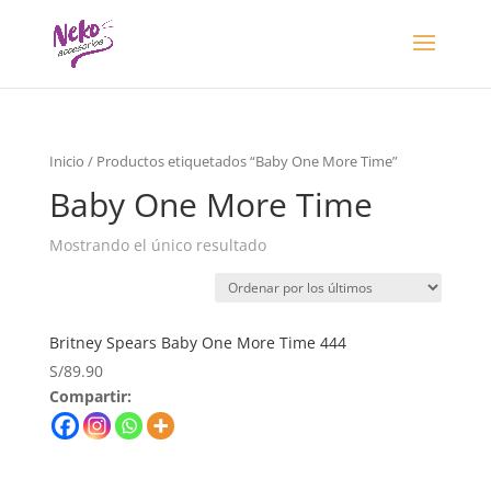
Inicio
/ Productos etiquetados “Baby One More Time”
Baby One More Time
Mostrando el único resultado
Britney Spears Baby One More Time 444
S/
89.90
Compartir: