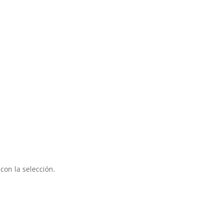
on la selección.