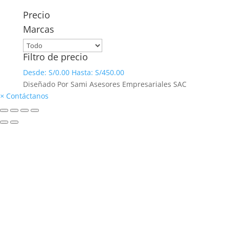
Precio
Marcas
Filtro de precio
Desde:
S/
0.00
Hasta:
S/
450.00
Diseñado Por Sami Asesores Empresariales SAC
×
Contáctanos